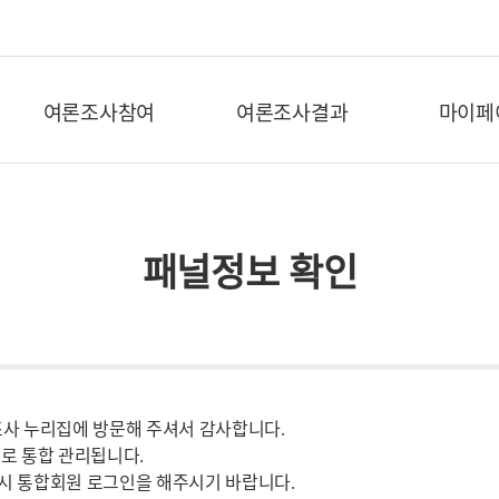
여론조사참여
여론조사결과
마이페
패널정보 확인
조사 누리집에 방문해 주셔서 감사합니다.
로 통합 관리됩니다.
시 통합회원 로그인을 해주시기 바랍니다.