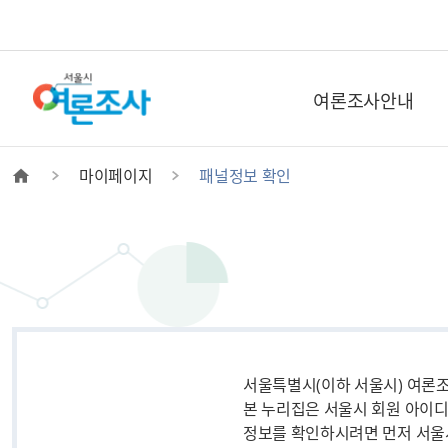
본문으로 바로가기
메인메뉴 바로가기
여론조사안내
마이페이지
패널정보 확인
서울특별시(이하 서울시) 여론
본 누리집은 서울시 회원 아이디
정보를 확인하시려면 먼저 서울