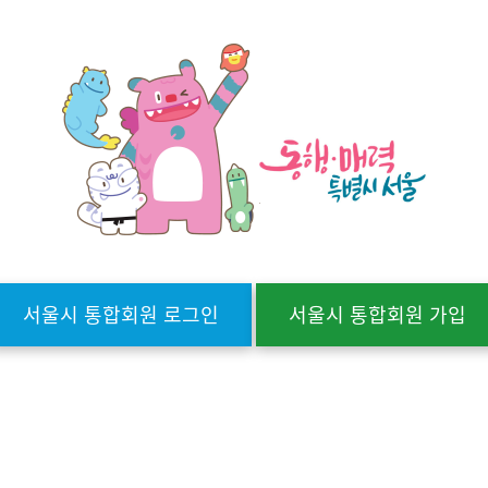
서울시 통합회원 로그인
서울시 통합회원 가입